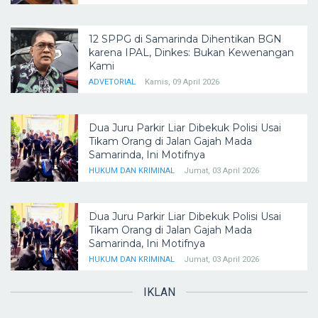
12 SPPG di Samarinda Dihentikan BGN
karena IPAL, Dinkes: Bukan Kewenangan
Kami
ADVETORIAL
Kamis, 09 April 2026
Dua Juru Parkir Liar Dibekuk Polisi Usai
Tikam Orang di Jalan Gajah Mada
Samarinda, Ini Motifnya
HUKUM DAN KRIMINAL
Jumat, 03 April 2026
Dua Juru Parkir Liar Dibekuk Polisi Usai
Tikam Orang di Jalan Gajah Mada
Samarinda, Ini Motifnya
HUKUM DAN KRIMINAL
Jumat, 03 April 2026
IKLAN