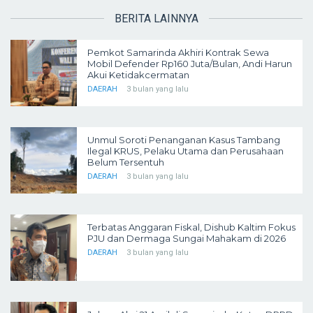
BERITA LAINNYA
Pemkot Samarinda Akhiri Kontrak Sewa
Mobil Defender Rp160 Juta/Bulan, Andi Harun
Akui Ketidakcermatan
DAERAH
3 bulan yang lalu
Unmul Soroti Penanganan Kasus Tambang
Ilegal KRUS, Pelaku Utama dan Perusahaan
Belum Tersentuh
DAERAH
3 bulan yang lalu
Terbatas Anggaran Fiskal, Dishub Kaltim Fokus
PJU dan Dermaga Sungai Mahakam di 2026
DAERAH
3 bulan yang lalu