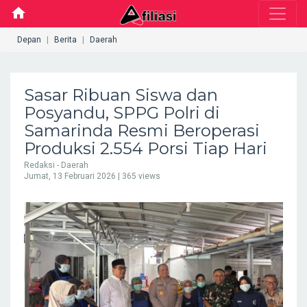
home
Depan
Berita
Daerah
Sasar Ribuan Siswa dan
Posyandu, SPPG Polri di
Samarinda Resmi Beroperasi
Produksi 2.554 Porsi Tiap Hari
Redaksi - Daerah
Jumat, 13 Februari 2026
| 365 views