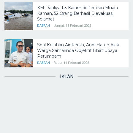
KM Dahliya F3 Karam di Perairan Muara
Kaman, 52 Orang Berhasil Dievakuasi
Selamat
DAERAH
Jumat, 13 Februari 2026
Soal Keluhan Air Keruh, Andi Harun Ajak
Warga Samarinda Objektif Lihat Upaya
Perumdam
DAERAH
Rabu, 11 Februari 2026
IKLAN