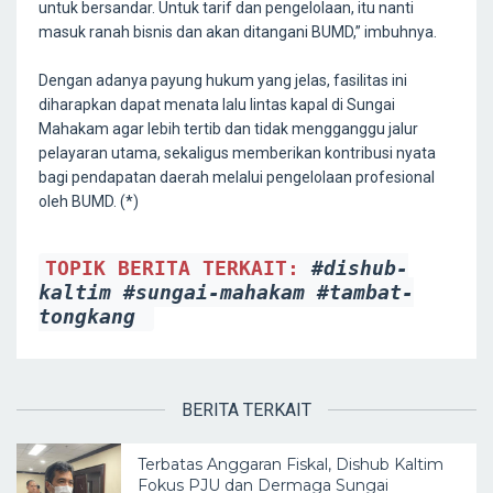
untuk bersandar. Untuk tarif dan pengelolaan, itu nanti
masuk ranah bisnis dan akan ditangani BUMD,” imbuhnya.
Dengan adanya payung hukum yang jelas, fasilitas ini
diharapkan dapat menata lalu lintas kapal di Sungai
Mahakam agar lebih tertib dan tidak mengganggu jalur
pelayaran utama, sekaligus memberikan kontribusi nyata
bagi pendapatan daerah melalui pengelolaan profesional
oleh BUMD. (*)
TOPIK BERITA TERKAIT:
#dishub-
kaltim
#sungai-mahakam
#tambat-
tongkang
BERITA TERKAIT
Terbatas Anggaran Fiskal, Dishub Kaltim
Fokus PJU dan Dermaga Sungai