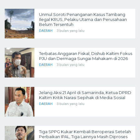
Unmul Soroti Penanganan Kasus Tambang
Ilegal KRUS, Pelaku Utama dan Perusahaan
Belum Tersentuh
DAERAH
3 bulan yang lalu
Terbatas Anggaran Fiskal, Dishub Kaltim Fokus
PJU dan Dermaga Sungai Mahakam di 2026
DAERAH
3 bulan yang lalu
Jelang Aksi 21 April di Samarinda, Ketua DPRD
Kaltim Kritik Narasi Sepihak di Media Sosial
DAERAH
3 bulan yang lalu
Tiga SPPG Kukar Kembali Beroperasi Setelah
Perbaikan IPAL, Tiga Lainnya Masih Diproses