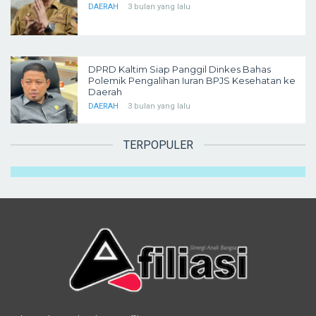
DAERAH
3 bulan yang lalu
DPRD Kaltim Siap Panggil Dinkes Bahas
Polemik Pengalihan Iuran BPJS Kesehatan ke
Daerah
DAERAH
3 bulan yang lalu
TERPOPULER