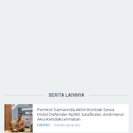
BERITA LAINNYA
Pemkot Samarinda Akhiri Kontrak Sewa
Mobil Defender Rp160 Juta/Bulan, Andi Harun
Akui Ketidakcermatan
DAERAH
3 bulan yang lalu