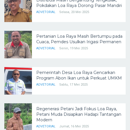
Pokdakan Loa Raya Dorong Pasar Mandiri
ADVETORIAL
Selasa, 20 Mei 2025
Pertanian Loa Raya Masih Bertumpu pada
Cuaca, Pemdes Usulkan Irigasi Permanen
ADVETORIAL
Senin, 19 Mei 2025
Pemerintah Desa Loa Raya Gencarkan
Program Abon Ikan untuk Perkuat UMKM
ADVETORIAL
Sabtu, 17 Mei 2025
Regenerasi Petani Jadi Fokus Loa Raya,
Petani Muda Disiapkan Hadapi Tantangan
Modern
ADVETORIAL
Jumat, 16 Mei 2025