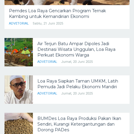
Pemdes Loa Raya Gencarkan Program Ternak
Kambing untuk Kemandirian Ekonomi
ADVETORIAL
Sabtu, 21 Juni 2025
Air Terjun Batu Ampar Dipoles Jadi
Destinasi Wisata Unggulan, Loa Raya
Perkuat Ekonomi Warga
ADVETORIAL
Jumat, 20 Juni 2025
Loa Raya Siapkan Taman UMKM, Latih
Pemuda Jadi Pelaku Ekonomi Mandiri
ADVETORIAL
Jumat, 20 Juni 2025
BUMDes Loa Raya Produksi Pakan Ikan
Sendiri, Kurangi Ketergantungan dan
Dorong PADes