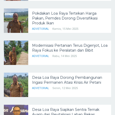
Pokdakan Loa Raya Tertekan Harga
Pakan, Pemdes Dorong Diversifikasi
Produk Ikan
ADVETORIAL
Kamis, 15 Mei 2025
Modernisasi Pertanian Terus Digenjot, Loa
Raya Fokus ke Peralatan dan Bibit
ADVETORIAL
Rabu, 14 Mei 2025
Desa Loa Raya Dorong Pembangunan
Irigasi Permanen Atasi Krisis Air Petani
ADVETORIAL
Senin, 12 Mei 2025
Desa Loa Raya Siapkan Sentra Ternak
Ayam dari Revitalisasi Lahan Bekas