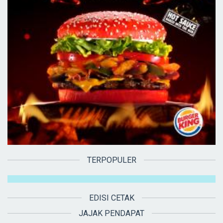
TERPOPULER
EDISI CETAK
JAJAK PENDAPAT