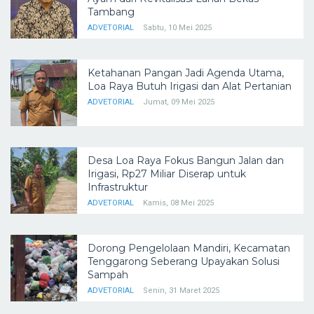
Tambang
ADVETORIAL
Sabtu, 10 Mei 2025
Ketahanan Pangan Jadi Agenda Utama,
Loa Raya Butuh Irigasi dan Alat Pertanian
ADVETORIAL
Jumat, 09 Mei 2025
Desa Loa Raya Fokus Bangun Jalan dan
Irigasi, Rp27 Miliar Diserap untuk
Infrastruktur
ADVETORIAL
Kamis, 08 Mei 2025
Dorong Pengelolaan Mandiri, Kecamatan
Tenggarong Seberang Upayakan Solusi
Sampah
ADVETORIAL
Senin, 31 Maret 2025