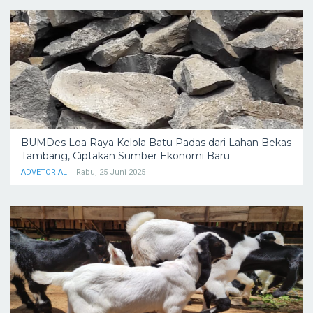
BUMDes Loa Raya Kelola Batu Padas dari Lahan Bekas
Tambang, Ciptakan Sumber Ekonomi Baru
ADVETORIAL
Rabu, 25 Juni 2025