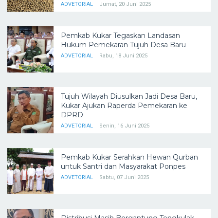
ADVETORIAL
Jumat, 20 Juni 2025
Pemkab Kukar Tegaskan Landasan
Hukum Pemekaran Tujuh Desa Baru
ADVETORIAL
Rabu, 18 Juni 2025
Tujuh Wilayah Diusulkan Jadi Desa Baru,
Kukar Ajukan Raperda Pemekaran ke
DPRD
ADVETORIAL
Senin, 16 Juni 2025
Pemkab Kukar Serahkan Hewan Qurban
untuk Santri dan Masyarakat Ponpes
ADVETORIAL
Sabtu, 07 Juni 2025
Distribusi Masih Bergantung Tengkulak,