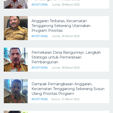
ADVETORIAL
Jumat, 28 Maret 2025
Anggaran Terbatas, Kecamatan
Tenggarong Seberang Utamakan
Program Prioritas
ADVETORIAL
Jumat, 28 Maret 2025
Pemekaran Desa Bangunrejo: Langkah
Strategis untuk Pemerataan
Pembangunan
ADVETORIAL
Jumat, 28 Maret 2025
Dampak Pemangkasan Anggaran,
Kecamatan Tenggarong Seberang Susun
Ulang Prioritas Program
ADVETORIAL
Kamis, 27 Maret 2025