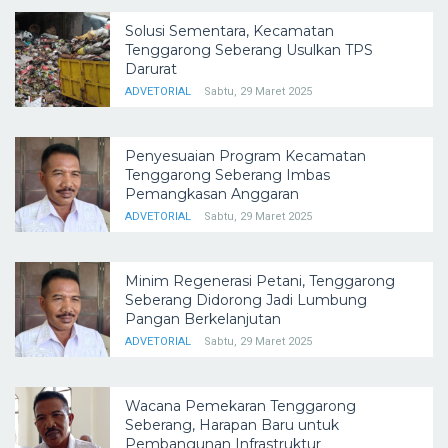
Solusi Sementara, Kecamatan
Tenggarong Seberang Usulkan TPS
Darurat
ADVETORIAL
Sabtu, 29 Maret 2025
Penyesuaian Program Kecamatan
Tenggarong Seberang Imbas
Pemangkasan Anggaran
ADVETORIAL
Sabtu, 29 Maret 2025
Minim Regenerasi Petani, Tenggarong
Seberang Didorong Jadi Lumbung
Pangan Berkelanjutan
ADVETORIAL
Sabtu, 29 Maret 2025
Wacana Pemekaran Tenggarong
Seberang, Harapan Baru untuk
Pembangunan Infrastruktur