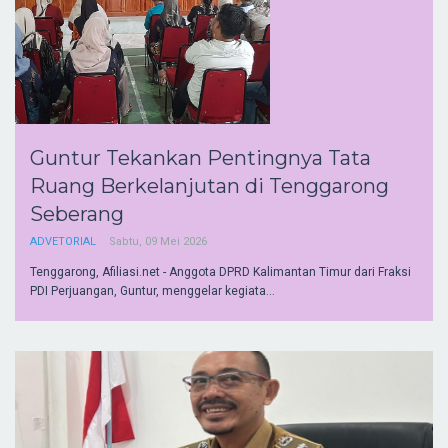
Guntur Tekankan Pentingnya Tata
Ruang Berkelanjutan di Tenggarong
Seberang
ADVETORIAL
Sabtu, 09 Mei 2026
Tenggarong, Afiliasi.net - Anggota DPRD Kalimantan Timur dari Fraksi
PDI Perjuangan, Guntur, menggelar kegiata...